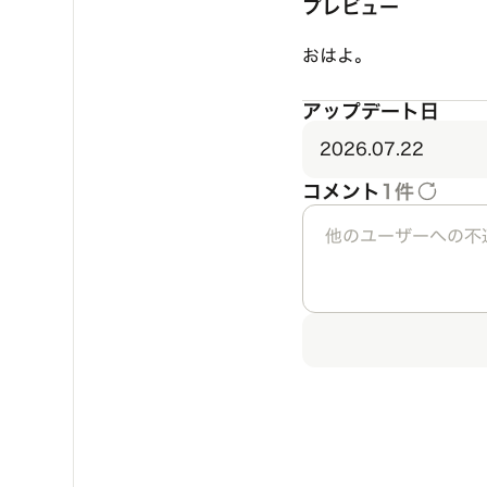
プレビュー
おはよ。
アップデート日
2026.07.22
コメント
1件