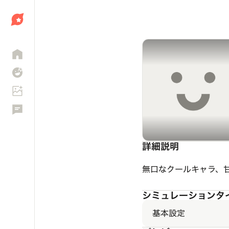
しょう
詳細説明
無口なクールキャラ、
シミュレーションタ
基本設定