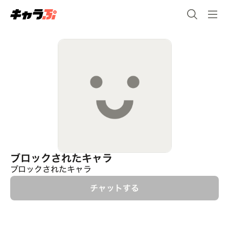
ブロックされたキャラ
ブロックされたキャラ
チャットする