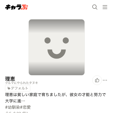
理恵
クルマにやられたタヌキ
デフォルト
理恵は貧しい家庭で育ちましたが、彼女の才能と努力で
大学に進…
#
幼馴染
#
恋愛