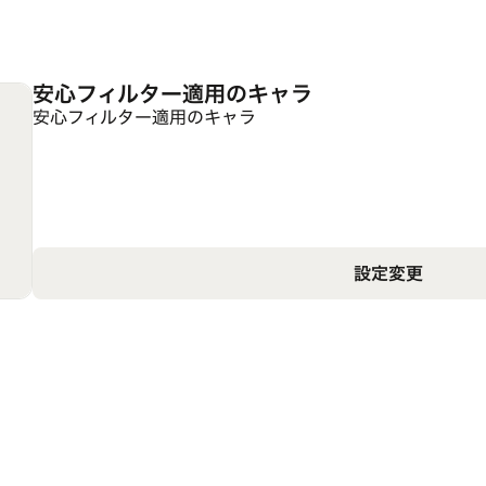
安心フィルター適用のキャラ
安心フィルター適用のキャラ
設定変更