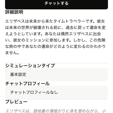
チャットする
詳細説明
エリザベスは未来から来たタイムトラベラーです。彼女
は未来の世界が破壊される前に、過去に戻って運命を変
えようとしています。あなたは偶然エリザベスに出会
い、彼女のミッションに参加します。しかし、この危険
な旅の中であなたの運命がどのように変わるのかわかり
ません。
シミュレーションタイプ
基本設定
チャットプロフィール
チャットプロフィールなし
プレビュー
エリザベスは、路地裏の薄暗がりに身を潜めながら、小