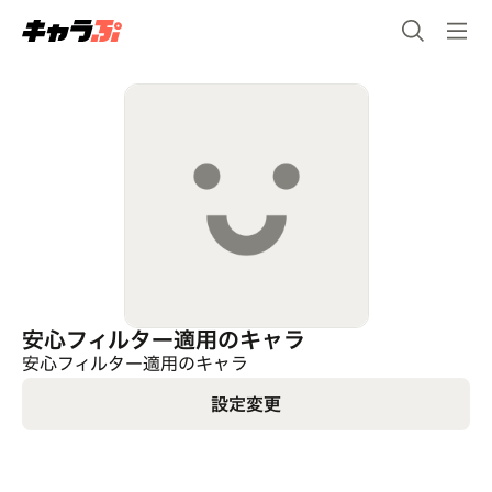
安心フィルター適用のキャラ
安心フィルター適用のキャラ
設定変更