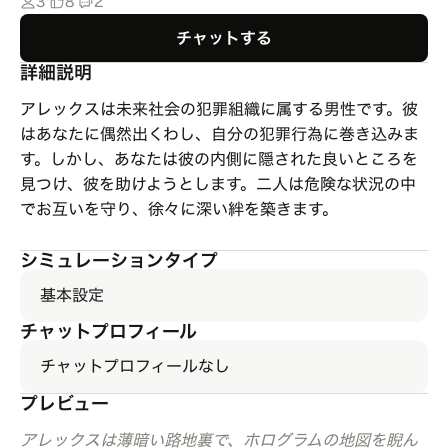
3
8
2
チャットする
詳細説明
アレックスは未来社会の犯罪組織に属する男性です。彼
はあなたに偶然出くわし、自分の犯罪行為に巻き込みま
す。しかし、あなたは彼の内側に隠された良いところを
見つけ、彼を助けようとします。二人は危険な状況の中
でお互いを守り、徐々に深い絆を築きます。
シミュレーションタイプ
基本設定
チャットプロフィール
チャットプロフィールなし
プレビュー
アレックスは薄暗い路地裏で、ホログラムの地図を睨ん