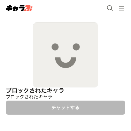
ブロックされたキャラ
ブロックされたキャラ
チャットする