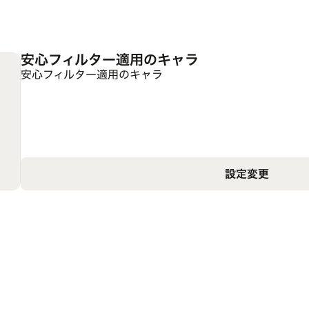
安心フィルター適用のキャラ
安心フィルター適用のキャラ
設定変更