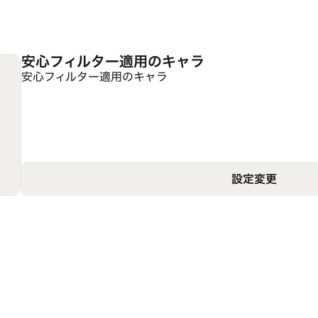
安心フィルター適用のキャラ
安心フィルター適用のキャラ
設定変更