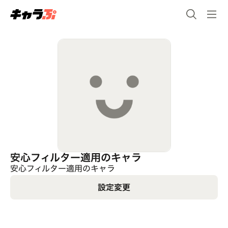
安心フィルター適用のキャラ
安心フィルター適用のキャラ
設定変更