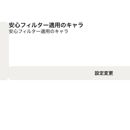
安心フィルター適用のキャラ
安心フィルター適用のキャラ
設定変更