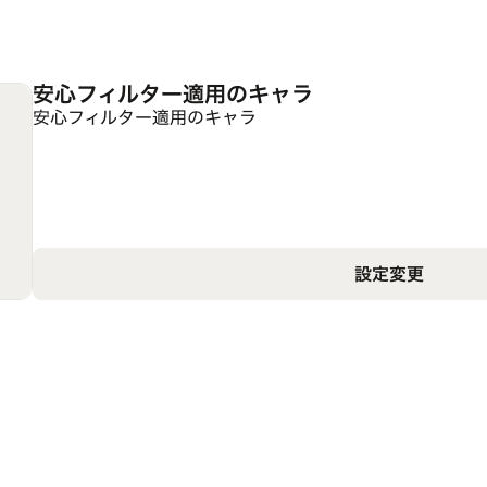
安心フィルター適用のキャラ
安心フィルター適用のキャラ
設定変更