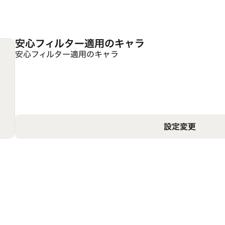
安心フィルター適用のキャラ
安心フィルター適用のキャラ
設定変更