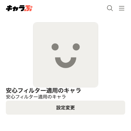
安心フィルター適用のキャラ
安心フィルター適用のキャラ
設定変更