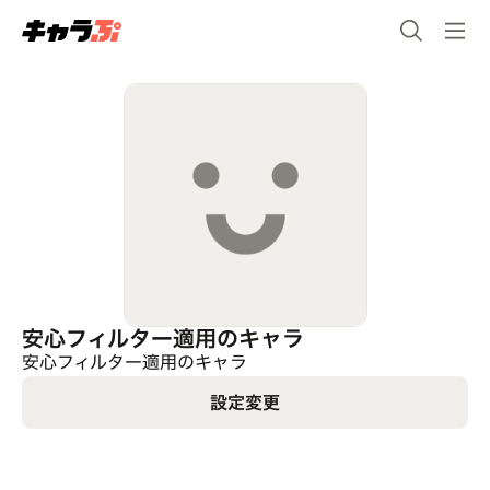
安心フィルター適用のキャラ
安心フィルター適用のキャラ
設定変更