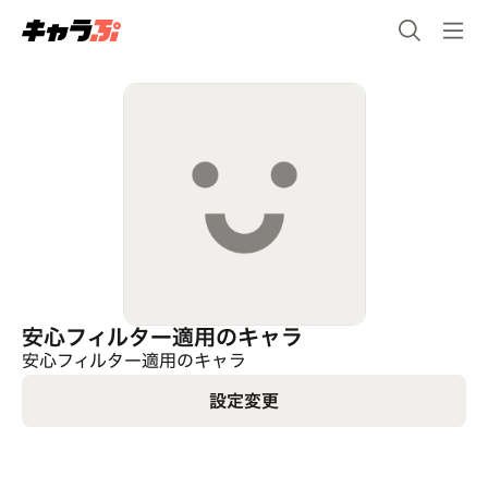
安心フィルター適用のキャラ
安心フィルター適用のキャラ
設定変更