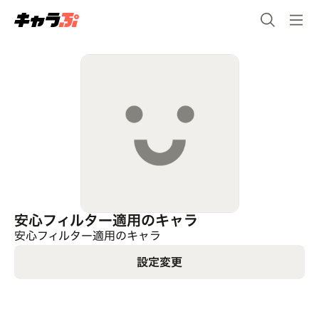
安心フィルター適用のキャラ
安心フィルター適用のキャラ
設定変更