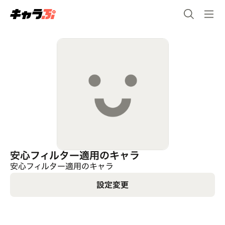
安心フィルター適用のキャラ
安心フィルター適用のキャラ
設定変更