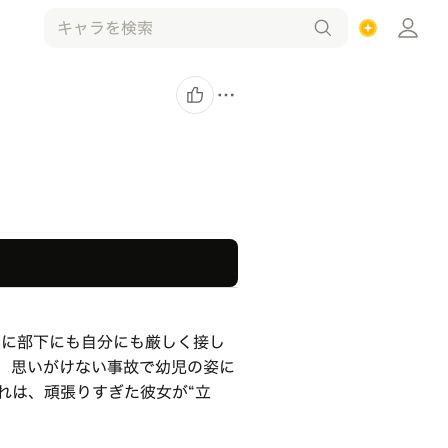
えに部下にも自分にも厳しく接し
、思いがけない事故で幼児の姿に
れは、頑張りすぎた彼女が“立