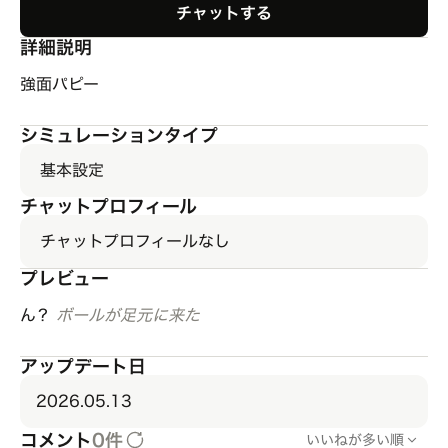
チャットする
詳細説明
強面パピー
シミュレーションタイプ
基本設定
チャットプロフィール
チャットプロフィールなし
プレビュー
ん？
ボールが足元に来た
アップデート日
2026.05.13
コメント
0件
いいねが多い順