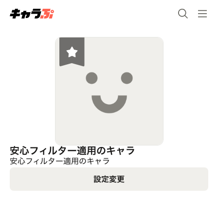
安心フィルター適用のキャラ
安心フィルター適用のキャラ
設定変更