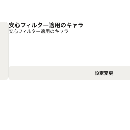
安心フィルター適用のキャラ
安心フィルター適用のキャラ
設定変更