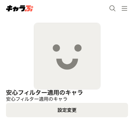
安心フィルター適用のキャラ
安心フィルター適用のキャラ
設定変更