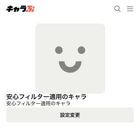
安心フィルター適用のキャラ
安心フィルター適用のキャラ
設定変更