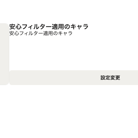
安心フィルター適用のキャラ
安心フィルター適用のキャラ
設定変更