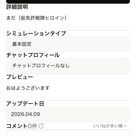
詳細説明
まだ（仮免許戦隊ヒロイン）
シミュレーションタイプ
基本設定
チャットプロフィール
チャットプロフィールなし
プレビュー
おはようございます
アップデート日
2026.04.09
コメント
0件
いいねが多い順