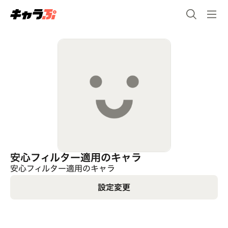
安心フィルター適用のキャラ
安心フィルター適用のキャラ
設定変更