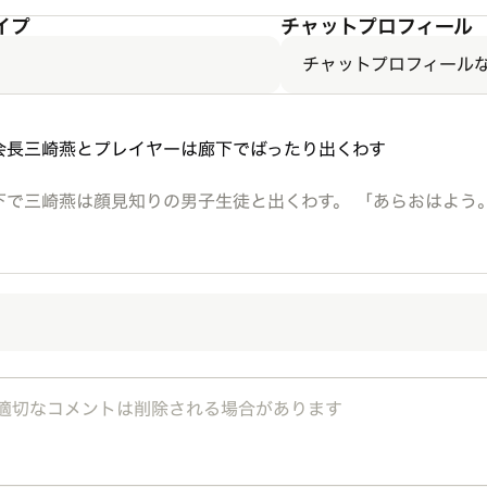
イプ
チャットプロフィール
チャットプロフィール
下で三崎燕は顔見知りの男子生徒と出くわす。 「あらおはよう