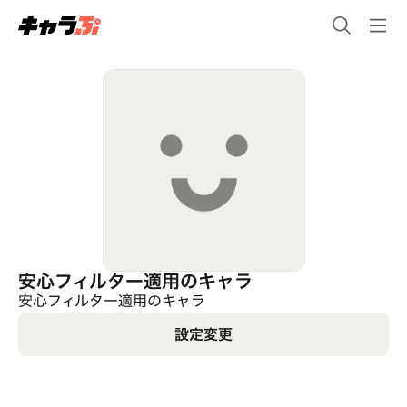
安心フィルター適用のキャラ
安心フィルター適用のキャラ
設定変更