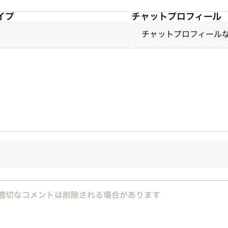
イプ
チャットプロフィール
チャットプロフィール