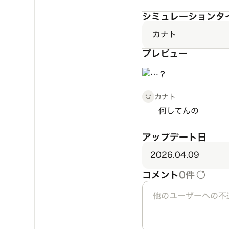
シミュレーションタ
カナト
プレビュー
カナト
何してんの
アップデート日
2026.04.09
コメント
0件