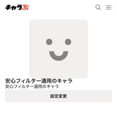
安心フィルター適用のキャラ
安心フィルター適用のキャラ
設定変更