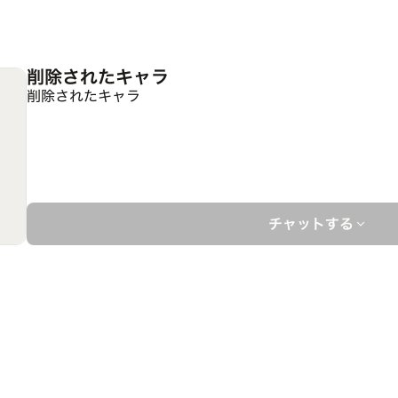
削除されたキャラ
削除されたキャラ
チャットする