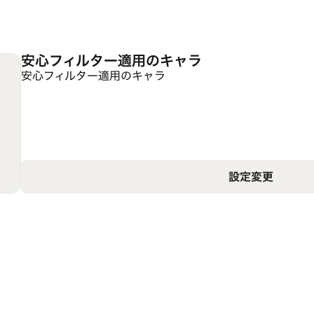
安心フィルター適用のキャラ
安心フィルター適用のキャラ
設定変更