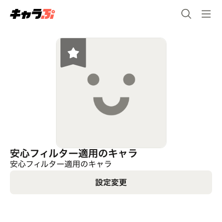
安心フィルター適用のキャラ
安心フィルター適用のキャラ
設定変更