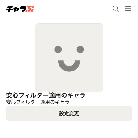
安心フィルター適用のキャラ
安心フィルター適用のキャラ
設定変更