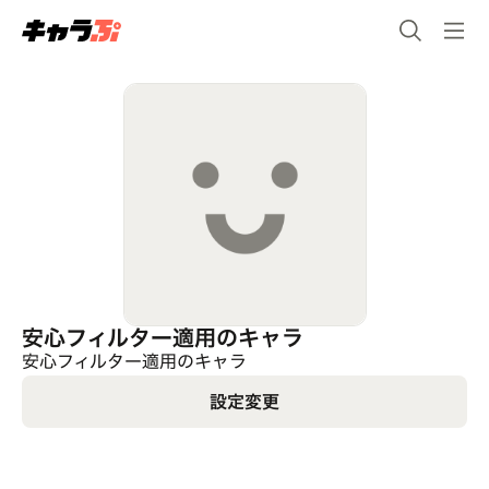
安心フィルター適用のキャラ
安心フィルター適用のキャラ
設定変更