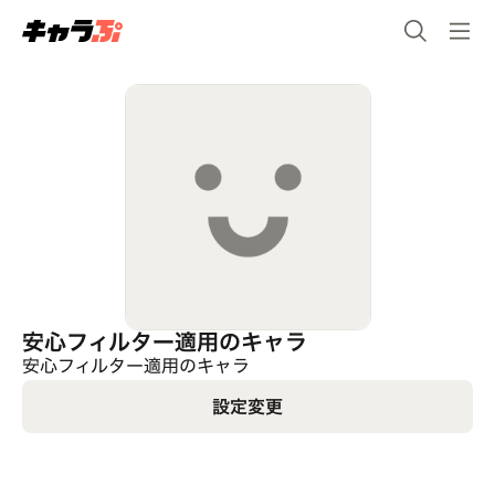
安心フィルター適用のキャラ
安心フィルター適用のキャラ
設定変更