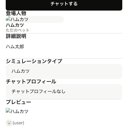
チャットする
登場人物
ハムカツ
ただのペット
詳細説明
ハム太郎
シミュレーションタイプ
ハムカツ
チャットプロフィール
チャットプロフィールなし
プレビュー
{user}