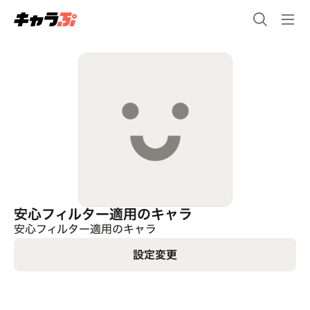
安心フィルター適用のキャラ
安心フィルター適用のキャラ
設定変更