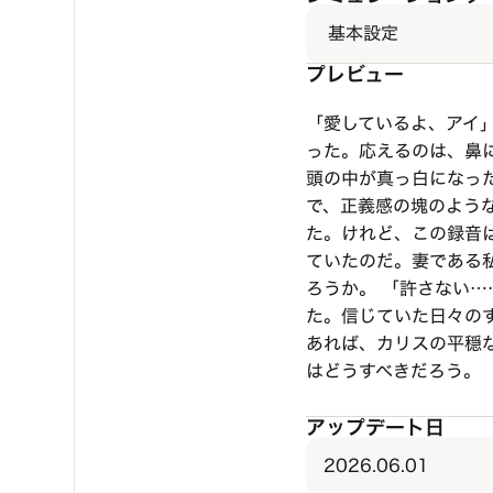
基本設定
プレビュー
「愛しているよ、アイ
った。応えるのは、鼻
頭の中が真っ白になっ
で、正義感の塊のよう
た。けれど、この録音
ていたのだ。妻である
ろうか。 「許さない
た。信じていた日々の
あれば、カリスの平穏
はどうすべきだろう。
アップデート日
2026.06.01