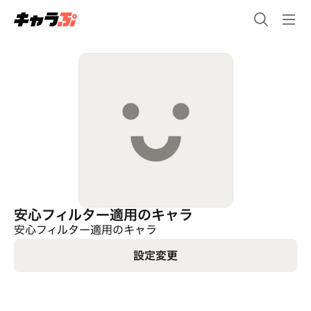
安心フィルター適用のキャラ
安心フィルター適用のキャラ
設定変更