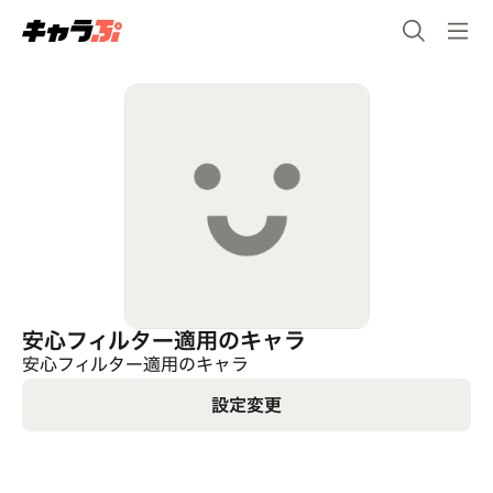
安心フィルター適用のキャラ
安心フィルター適用のキャラ
設定変更