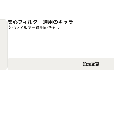
安心フィルター適用のキャラ
安心フィルター適用のキャラ
設定変更