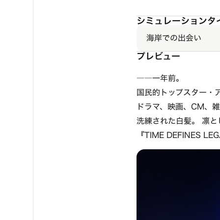
シミュレーションタ
海岸での出会い
プレビュー
――一年前。
国民的トップスター・
ドラマ、映画、CM、
洗練された白髪。 凛と
『TIME DEFINES LE