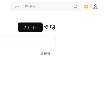
フォロー
最新順