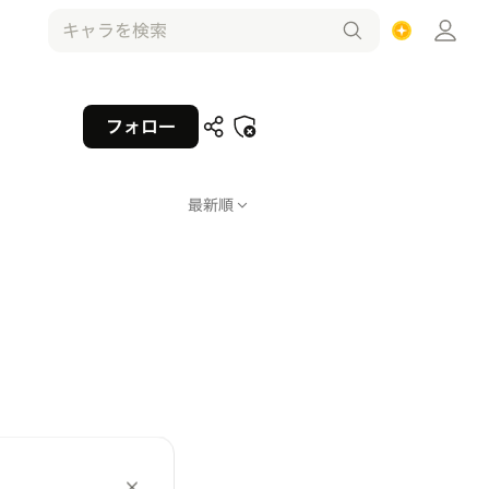
フォロー
最新順