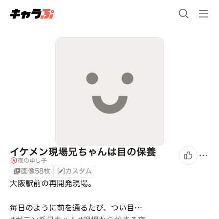
イケメン現場兄ちゃんは目の保養
夜の申し子
画像58枚
カスタム
大阪駅前の再開発現場。

毎日のように前を通るたび、つい目…